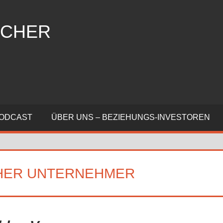
ÜCHER
PODCAST
ÜBER UNS – BEZIEHUNGS-INVESTOREN
CHER UNTERNEHMER