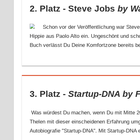
2. Platz - Steve Jobs
by Wa
Schon vor der Veröffentlichung war Steve 
Hippie aus Paolo Alto ein. Ungeschönt und sch
Buch verlässt Du Deine Komfortzone bereits be
3. Platz -
Startup-DNA
by 
Was würdest Du machen, wenn Du mit Mitte 20 
Thelen mit dieser einscheidenen Erfahrung umg
Autobiografie "Startup-DNA". Mit Startup-DNA er