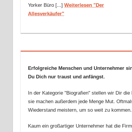
Yorker Büro [...]
Weiterlesen "Der
Allesverkäufer"
Erfolgreiche Menschen und Unternehmer sind 
Du Dich nur traust und anfängst.
In der Kategorie "Biografien" stellen wir Dir di
sie machen außerdem jede Menge Mut. Oftmals 
Wiederstand meistern, um so weit zu kommen.
Kaum ein großartiger Unternehmer hat die Firm