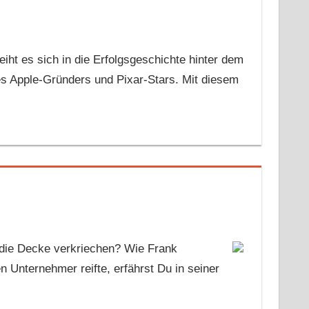
eiht es sich in die Erfolgsgeschichte hinter dem
es Apple-Gründers und Pixar-Stars. Mit diesem
 die Decke verkriechen? Wie Frank
 Unternehmer reifte, erfährst Du in seiner