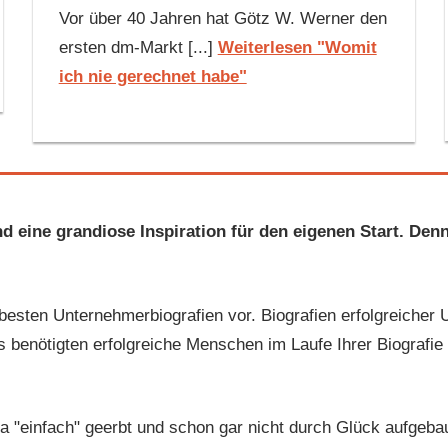
Vor über 40 Jahren hat Götz W. Werner den
ersten dm-Markt [...]
Weiterlesen "Womit
ich nie gerechnet habe"
eine grandiose Inspiration für den eigenen Start. Denn 
e besten Unternehmerbiografien vor. Biografien erfolgreicher 
benötigten erfolgreiche Menschen im Laufe Ihrer Biografie
a "einfach" geerbt und schon gar nicht durch Glück aufgebau