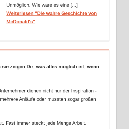
Unmöglich. Wie wäre es eine [...]
Weiterlesen "Die wahre Geschichte von
McDonald's"
sie zeigen Dir, was alles möglich ist, wenn
Unternehmer dienen nicht nur der Inspiration -
 mehrere Anläufe oder mussten sogar großen
t. Fast immer steckt jede Menge Arbeit,