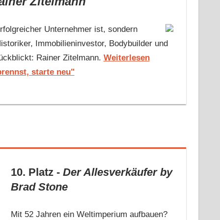
Rainer Zitelmann
rfolgreicher Unternehmer ist, sondern
istoriker, Immobilieninvestor, Bodybuilder und
ckblickt: Rainer Zitelmann.
Weiterlesen
rennst, starte neu"
10. Platz -
Der Allesverkäufer
by
Brad Stone
Mit 52 Jahren ein Weltimperium aufbauen?