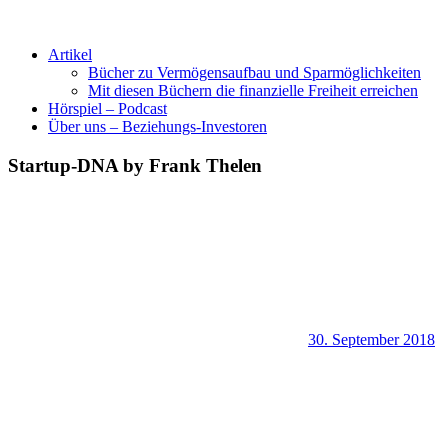
Artikel
Bücher zu Vermögensaufbau und Sparmöglichkeiten
Mit diesen Büchern die finanzielle Freiheit erreichen
Hörspiel – Podcast
Über uns – Beziehungs-Investoren
Startup-DNA by Frank Thelen
30. September 2018