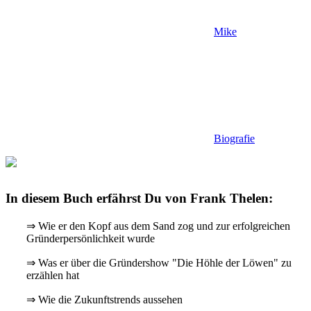
Mike
Biografie
In diesem Buch erfährst Du von Frank Thelen:
⇒ Wie er den Kopf aus dem Sand zog und zur erfolgreichen
Gründerpersönlichkeit wurde
⇒ Was er über die Gründershow "Die Höhle der Löwen" zu
erzählen hat
⇒ Wie die Zukunftstrends aussehen