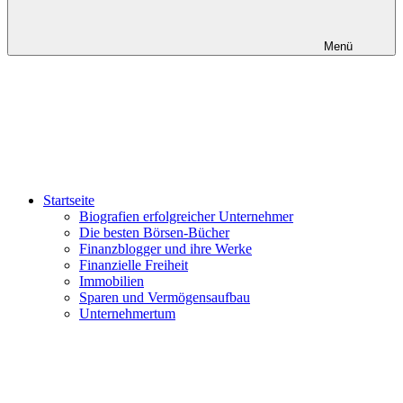
Menü
Startseite
Biografien erfolgreicher Unternehmer
Die besten Börsen-Bücher
Finanzblogger und ihre Werke
Finanzielle Freiheit
Immobilien
Sparen und Vermögensaufbau
Unternehmertum