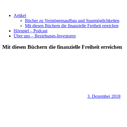
Artikel
Bücher zu Vermögensaufbau und Sparmöglichkeiten
Mit diesen Büchern die finanzielle Freiheit erreichen
Hörspiel – Podcast
Über uns – Beziehungs-Investoren
Mit diesen Büchern die finanzielle Freiheit erreichen
3. Dezember 2018