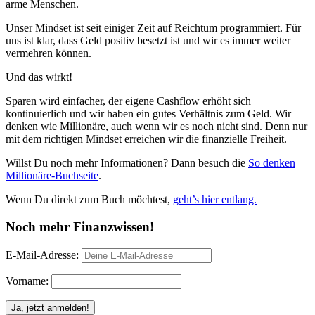
arme Menschen.
Unser Mindset ist seit einiger Zeit auf Reichtum programmiert. Für
uns ist klar, dass Geld positiv besetzt ist und wir es immer weiter
vermehren können.
Und das wirkt!
Sparen wird einfacher, der eigene Cashflow erhöht sich
kontinuierlich und wir haben ein gutes Verhältnis zum Geld. Wir
denken wie Millionäre, auch wenn wir es noch nicht sind. Denn nur
mit dem richtigen Mindset erreichen wir die finanzielle Freiheit.
Willst Du noch mehr Informationen? Dann besuch die
So denken
Millionäre-Buchseite
.
Wenn Du direkt zum Buch möchtest,
geht’s hier entlang.
Noch mehr Finanzwissen!
E-Mail-Adresse:
Vorname: