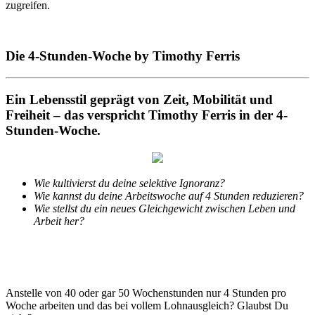
zugreifen.
Die 4-Stunden-Woche by Timothy Ferris
Ein Lebensstil geprägt von Zeit, Mobilität und
Freiheit – das verspricht Timothy Ferris in der 4-
Stunden-Woche.
Wie kultivierst du deine selektive Ignoranz?
Wie kannst du deine Arbeitswoche auf 4 Stunden reduzieren?
Wie stellst du ein neues Gleichgewicht zwischen Leben und
Arbeit her?
Anstelle von 40 oder gar 50 Wochenstunden nur 4 Stunden pro
Woche arbeiten und das bei vollem Lohnausgleich? Glaubst Du