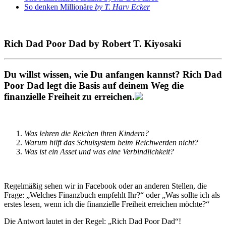
So denken Millionäre
by T. Harv Ecker
Rich Dad Poor Dad by Robert T. Kiyosaki
Du willst wissen, wie Du anfangen kannst? Rich Dad
Poor Dad legt die Basis auf deinem Weg die
finanzielle Freiheit zu erreichen.
Was lehren die Reichen ihren Kindern?
Warum hilft das Schulsystem beim Reichwerden nicht?
Was ist ein Asset und was eine Verbindlichkeit?
Regelmäßig sehen wir in Facebook oder an anderen Stellen, die
Frage: „Welches Finanzbuch empfehlt Ihr?“ oder „Was sollte ich als
erstes lesen, wenn ich die finanzielle Freiheit erreichen möchte?“
Die Antwort lautet in der Regel: „Rich Dad Poor Dad“!