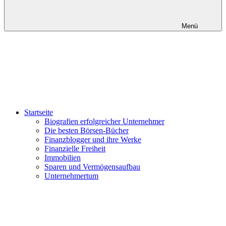
Menü
Startseite
Biografien erfolgreicher Unternehmer
Die besten Börsen-Bücher
Finanzblogger und ihre Werke
Finanzielle Freiheit
Immobilien
Sparen und Vermögensaufbau
Unternehmertum