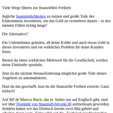
Viele Wege führen zur finanziellen Freiheit:
Jegliche
Sparmöglichkeiten
zu nutzen und große Teile des
Einkommens investieren, um das Geld zu vermehren dauert – in den
meisten Fällen richtig lange!
Die Alternative?
Ein Unternehmen gründen, all deine Kräfte und auch etwas Geld in
dieses investieren und ein wirkliches Problem für deine Kunden
lösen.
Bietest du einen wirklichen Mehrwert für die Gesellschaft, werden
deine Einkünfte sprudeln.
Jetzt ist die nächste Herausforderung möglichst große Teile deines
Angebots zu automatisieren.
Hast du das geschafft, hast du die finanzielle Freiheit erreicht. Ganz
einfach!
Auf MJ de Marcos Buch, das es bisher nur auf Englisch gibt, sind
wir über
Dominik von finanziell-frei-mit-30
aufmerksam geworden.
Seitdem haben wir das Hörbuch bereits zwei Mal gehört und