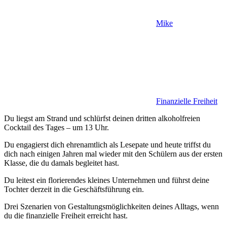
Mike
Finanzielle Freiheit
Du liegst am Strand und schlürfst deinen dritten alkoholfreien
Cocktail des Tages – um 13 Uhr.
Du engagierst dich ehrenamtlich als Lesepate und heute triffst du
dich nach einigen Jahren mal wieder mit den Schülern aus der ersten
Klasse, die du damals begleitet hast.
Du leitest ein florierendes kleines Unternehmen und führst deine
Tochter derzeit in die Geschäftsführung ein.
Drei Szenarien von Gestaltungsmöglichkeiten deines Alltags, wenn
du die finanzielle Freiheit erreicht hast.