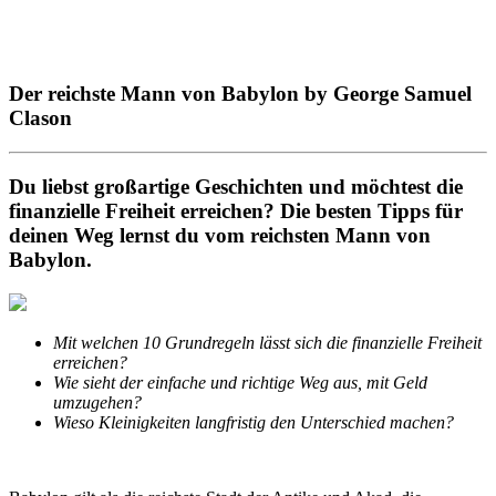
Der reichste Mann von Babylon by George Samuel
Clason
Du liebst großartige Geschichten und möchtest die
finanzielle Freiheit erreichen? Die besten Tipps für
deinen Weg lernst du vom reichsten Mann von
Babylon.
Mit welchen 10 Grundregeln lässt sich die finanzielle Freiheit
erreichen?
Wie sieht der einfache und richtige Weg aus, mit Geld
umzugehen?
Wieso Kleinigkeiten langfristig den Unterschied machen?