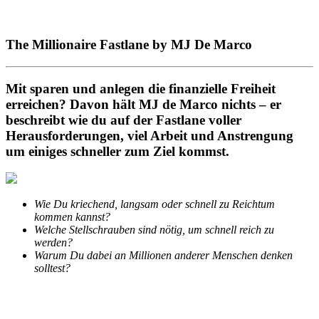
The Millionaire Fastlane by MJ De Marco
Mit sparen und anlegen die finanzielle Freiheit
erreichen? Davon hält MJ de Marco nichts – er
beschreibt wie du auf der Fastlane voller
Herausforderungen, viel Arbeit und Anstrengung
um einiges schneller zum Ziel kommst.
Wie Du kriechend, langsam oder schnell zu Reichtum
kommen kannst?
Welche Stellschrauben sind nötig, um schnell reich zu
werden?
Warum Du dabei an Millionen anderer Menschen denken
solltest?