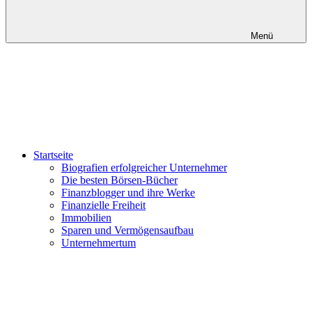
Menü
Startseite
Biografien erfolgreicher Unternehmer
Die besten Börsen-Bücher
Finanzblogger und ihre Werke
Finanzielle Freiheit
Immobilien
Sparen und Vermögensaufbau
Unternehmertum