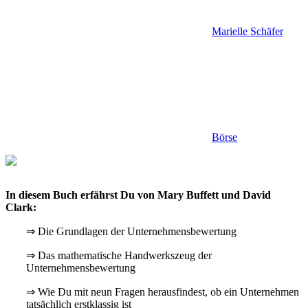
Marielle Schäfer
Börse
In diesem Buch erfährst Du von
Mary Buffett und David
Clark
:
⇒ Die Grundlagen der Unternehmensbewertung
⇒ Das mathematische Handwerkszeug der
Unternehmensbewertung
⇒ Wie Du mit neun Fragen herausfindest, ob ein Unternehmen
tatsächlich erstklassig ist