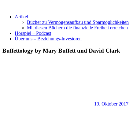
Artikel
Bücher zu Vermögensaufbau und Sparmöglichkeiten
Mit diesen Büchern die finanzielle Freiheit erreichen
Hörspiel – Podcast
Über uns – Beziehungs-Investoren
Buffettology by Mary Buffett und David Clark
19. Oktober 2017