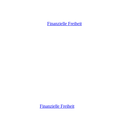
Finanzielle Freiheit
Finanzielle Freiheit