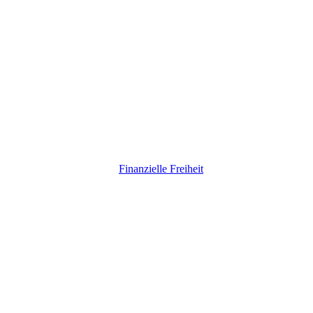
Finanzielle Freiheit