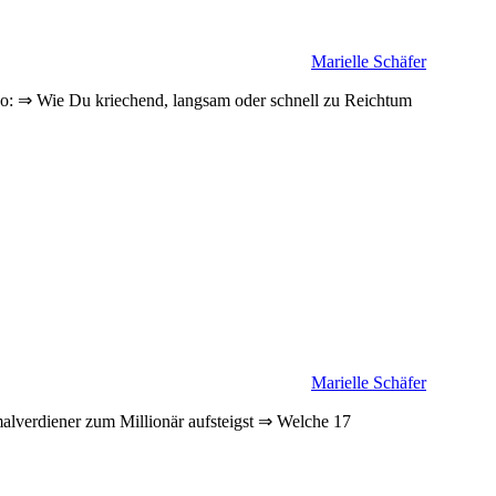
Marielle Schäfer
o: ⇒ Wie Du kriechend, langsam oder schnell zu Reichtum
Marielle Schäfer
lverdiener zum Millionär aufsteigst ⇒ Welche 17