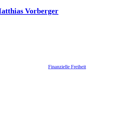
Matthias Vorberger
Finanzielle Freiheit