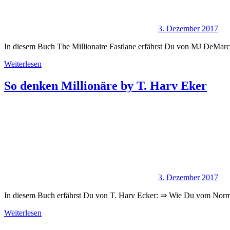
3. Dezember 2017
In diesem Buch The Millionaire Fastlane erfährst Du von MJ DeMarc
Weiterlesen
So denken Millionäre by T. Harv Eker
3. Dezember 2017
In diesem Buch erfährst Du von T. Harv Ecker: ⇒ Wie Du vom Norma
Weiterlesen