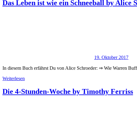
Das Leben ist wie ein Schneeball by Alice 
19. Oktober 2017
In diesem Buch erfährst Du von Alice Schroeder: ⇒ Wie Warren Buffet
Weiterlesen
Die 4-Stunden-Woche by Timothy Ferriss