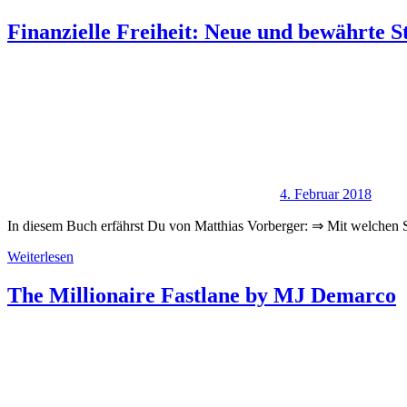
Finanzielle Freiheit: Neue und bewährte St
4. Februar 2018
In diesem Buch erfährst Du von Matthias Vorberger: ⇒ Mit welchen
Weiterlesen
The Millionaire Fastlane by MJ Demarco