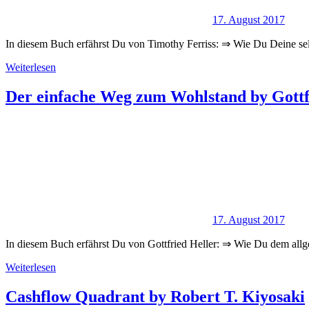
17. August 2017
In diesem Buch erfährst Du von Timothy Ferriss: ⇒ Wie Du Deine se
Weiterlesen
Der einfache Weg zum Wohlstand by Gottf
17. August 2017
In diesem Buch erfährst Du von Gottfried Heller: ⇒ Wie Du dem all
Weiterlesen
Cashflow Quadrant by Robert T. Kiyosaki