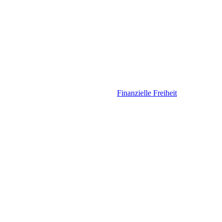
Finanzielle Freiheit