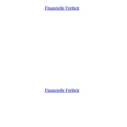
Finanzielle Freiheit
Finanzielle Freiheit