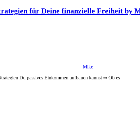
rategien für Deine finanzielle Freiheit by 
Mike
 Strategien Du passives Einkommen aufbauen kannst ⇒ Ob es