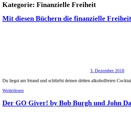
Kategorie:
Finanzielle Freiheit
Mit diesen Büchern die finanzielle Freihei
3. Dezember 2018
Du liegst am Strand und schlürfst deinen dritten alkoholfreien Cockt
Weiterlesen
Der GO Giver! by Bob Burgh und John D