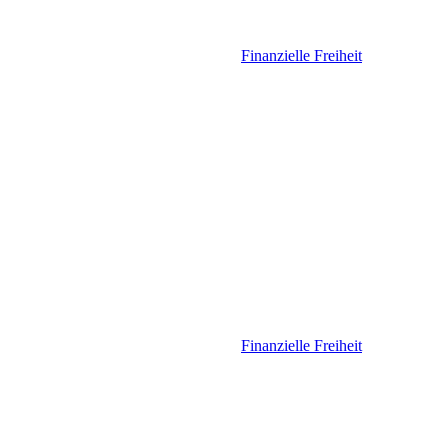
Finanzielle Freiheit
Finanzielle Freiheit