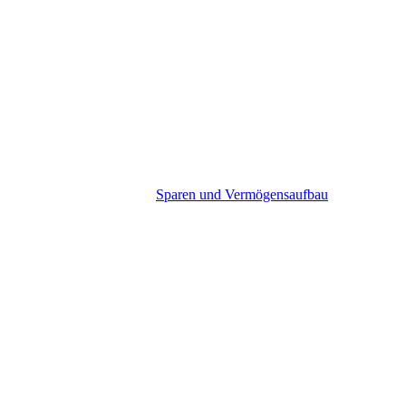
Sparen und Vermögensaufbau