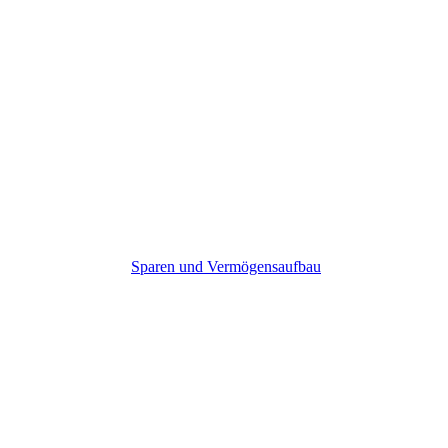
Sparen und Vermögensaufbau