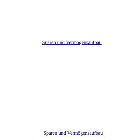
Sparen und Vermögensaufbau
Sparen und Vermögensaufbau