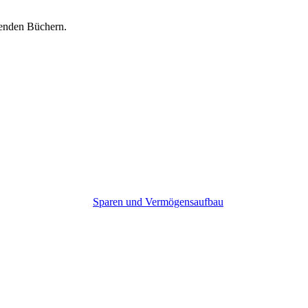
genden Büchern.
Sparen und Vermögensaufbau