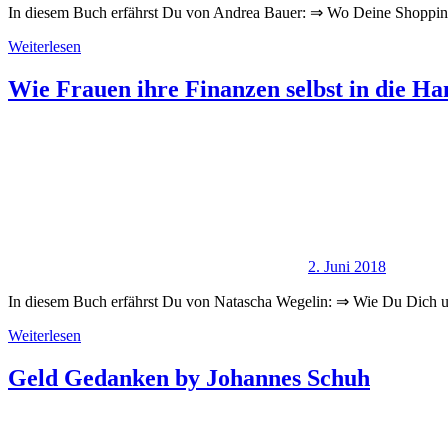
In diesem Buch erfährst Du von Andrea Bauer: ⇒ Wo Deine Shoppin
Weiterlesen
Wie Frauen ihre Finanzen selbst in die 
2. Juni 2018
In diesem Buch erfährst Du von Natascha Wegelin: ⇒ Wie Du Dich
Weiterlesen
Geld Gedanken by Johannes Schuh