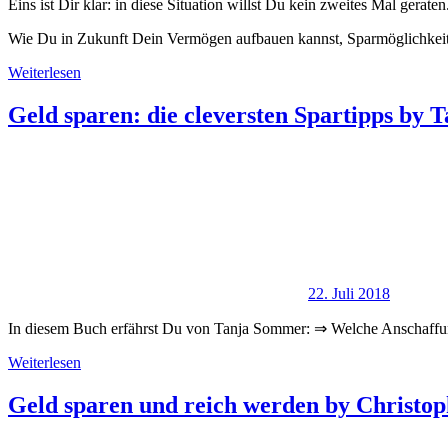
Eins ist Dir klar: in diese Situation willst Du kein zweites Mal geraten
Wie Du in Zukunft Dein Vermögen aufbauen kannst, Sparmöglichkeite
Weiterlesen
Geld sparen: die cleversten Spartipps by
22. Juli 2018
In diesem Buch erfährst Du von Tanja Sommer: ⇒ Welche Anschaffun
Weiterlesen
Geld sparen und reich werden by Christo