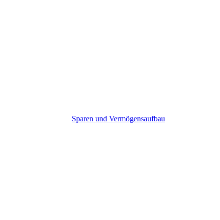
Sparen und Vermögensaufbau