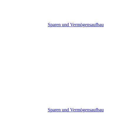
Sparen und Vermögensaufbau
Sparen und Vermögensaufbau