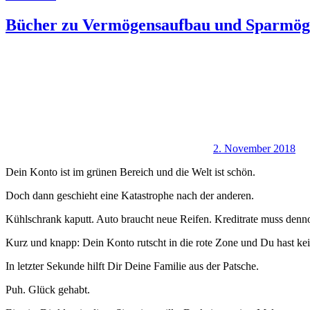
Bücher zu Vermögensaufbau und Sparmögl
2. November 2018
Dein Konto ist im grünen Bereich und die Welt ist schön.
Doch dann geschieht eine Katastrophe nach der anderen.
Kühlschrank kaputt. Auto braucht neue Reifen. Kreditrate muss denn
Kurz und knapp: Dein Konto rutscht in die rote Zone und Du hast k
In letzter Sekunde hilft Dir Deine Familie aus der Patsche.
Puh. Glück gehabt.