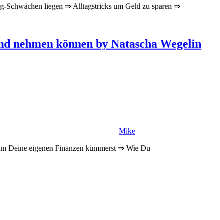
g-Schwächen liegen ⇒ Alltagstricks um Geld zu sparen ⇒
Hand nehmen können by Natascha Wegelin
Mike
 um Deine eigenen Finanzen kümmerst ⇒ Wie Du