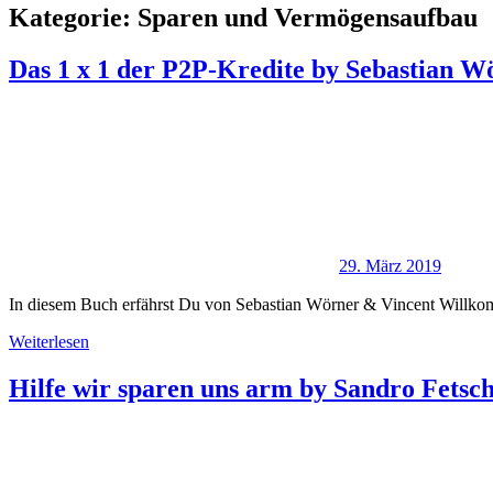
Kategorie:
Sparen und Vermögensaufbau
Das 1 x 1 der P2P-Kredite by Sebastian 
29. März 2019
In diesem Buch erfährst Du von Sebastian Wörner & Vincent Willko
Weiterlesen
Hilfe wir sparen uns arm by Sandro Fetsc