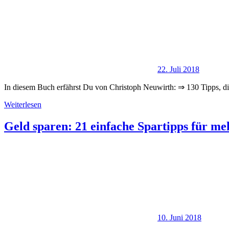
22. Juli 2018
In diesem Buch erfährst Du von Christoph Neuwirth: ⇒ 130 Tipps, di
Weiterlesen
Geld sparen: 21 einfache Spartipps für m
10. Juni 2018