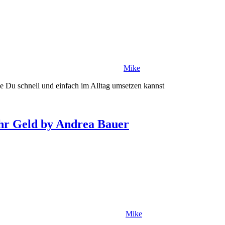
Mike
e Du schnell und einfach im Alltag umsetzen kannst
ehr Geld by Andrea Bauer
Mike