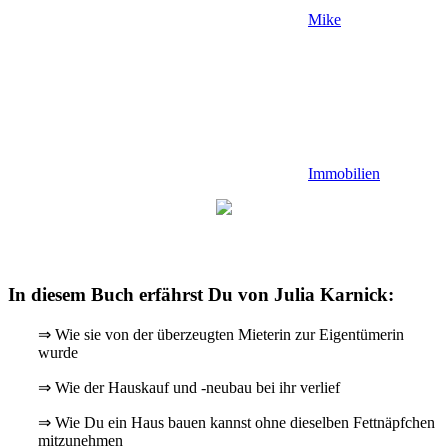
Mike
Immobilien
In diesem Buch erfährst Du von Julia Karnick:
⇒ Wie sie von der überzeugten Mieterin zur Eigentümerin
wurde
⇒ Wie der Hauskauf und -neubau bei ihr verlief
⇒ Wie Du ein Haus bauen kannst ohne dieselben Fettnäpfchen
mitzunehmen