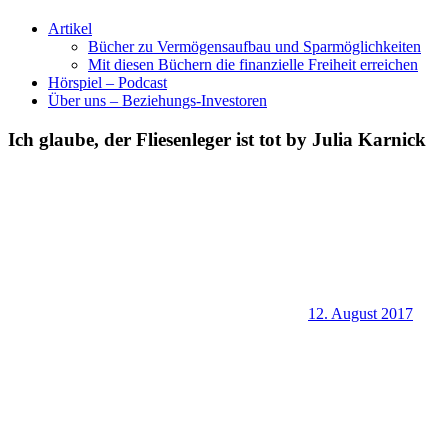
Artikel
Bücher zu Vermögensaufbau und Sparmöglichkeiten
Mit diesen Büchern die finanzielle Freiheit erreichen
Hörspiel – Podcast
Über uns – Beziehungs-Investoren
Ich glaube, der Fliesenleger ist tot by Julia Karnick
12. August 2017