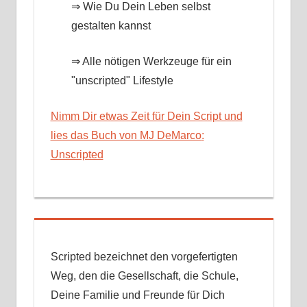
⇒ Wie Du Dein Leben selbst
gestalten kannst
⇒ Alle nötigen Werkzeuge für ein
"unscripted" Lifestyle
Nimm Dir etwas Zeit für Dein Script und
lies das Buch von MJ DeMarco
:
Unscripted
Scripted bezeichnet den vorgefertigten
Weg, den die Gesellschaft, die Schule,
Deine Familie und Freunde für Dich