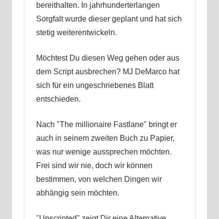
bereithalten. In jahrhunderterlangen
Sorgfalt wurde dieser geplant und hat sich
stetig weiterentwickeln.
Möchtest Du diesen Weg gehen oder aus
dem Script ausbrechen? MJ DeMarco hat
sich für ein ungeschriebenes Blatt
entschieden.
Nach "The millionaire Fastlane" bringt er
auch in seinem zweiten Buch zu Papier,
was nur wenige aussprechen möchten.
Frei sind wir nie, doch wir können
bestimmen, von welchen Dingen wir
abhängig sein möchten.
"Unscripted" zeigt Dir eine Alternative.