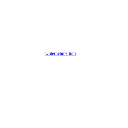
Unternehmertum