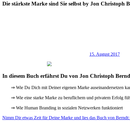
Die stärkste Marke sind Sie selbst by Jon Christoph 
15. August 2017
In diesem Buch erfährst Du von Jon Christoph Bernd
⇒ Wie Du Dich mit Deiner eigenen Marke auseinandersetzen ka
⇒ Wie eine starke Marke zu beruflichem und privatem Erfolg füh
⇒ Wie Human Branding in sozialen Netzwerken funktioniert
Nimm Dir etwas Zeit für Deine Marke und lies das Buch von Berndt: D