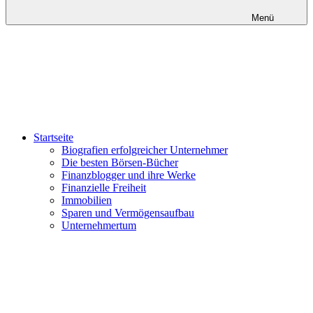
Menü
Startseite
Biografien erfolgreicher Unternehmer
Die besten Börsen-Bücher
Finanzblogger und ihre Werke
Finanzielle Freiheit
Immobilien
Sparen und Vermögensaufbau
Unternehmertum