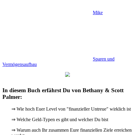
Mike
Sparen und
Vermögensaufbau
In diesem Buch erfährst Du von Bethany & Scott
Palmer:
⇒ Wie hoch Euer Level von "finanzieller Untreue" wirklich ist
⇒ Welche Geld-Typen es gibt und welcher Du bist
⇒ Warum auch Ihr zusammen Eure finanziellen Ziele erreichen