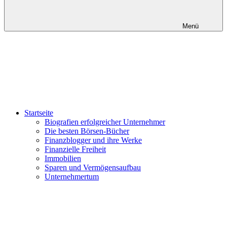
Menü
Startseite
Biografien erfolgreicher Unternehmer
Die besten Börsen-Bücher
Finanzblogger und ihre Werke
Finanzielle Freiheit
Immobilien
Sparen und Vermögensaufbau
Unternehmertum